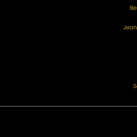
Be
Jean
S