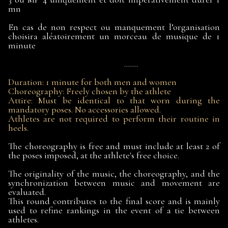
mn
En cas de non respect ou manquement l’organisation
choisira aléatoirement un morceau de musique de 1
minute
.......
Duration: 1 minute for both men and women
Choreography: Freely chosen by the athlete
Attire: Must be identical to that worn during the
mandatory poses. No accessories allowed.
Athletes are not required to perform their routine in
heels.
The choreography is free and must include at least 2 of
the poses imposed, at the athlete's free choice.
The originality of the music, the choreography, and the
synchronization between music and movement are
evaluated.
This round contributes to the final score and is mainly
used to refine rankings in the event of a tie between
athletes.