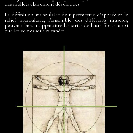
des mollets clairement développés.
La définition musculaire doit permettre d’apprécier le
relief musculaire, l’ensemble des différents muscles,
pouvant laisser apparaitre les stries de leurs fibres, ainsi
que les veines sous cutanées.