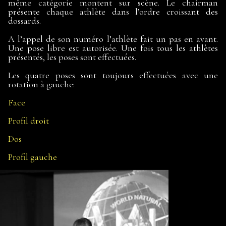
même catégorie montent sur scène. Le chairman
présente chaque athlète dans l’ordre croissant des
dossards.
A l’appel de son numéro l’athlète fait un pas en avant.
Une pose libre est autorisée. Une fois tous les athlètes
présentés, les poses sont effectuées.
Les quatre poses sont toujours effectuées avec une
rotation à gauche:
Face
Profil droit
Dos
Profil gauche