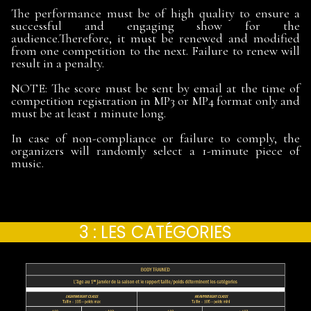
The performance must be of high quality to ensure a
successful and engaging show for the
audience.Therefore, it must be renewed and modified
from one competition to the next. Failure to renew will
result in a penalty.
NOTE: The score must be sent by email at the time of
competition registration in MP3 or MP4 format only and
must be at least 1 minute long.
In case of non-compliance or failure to comply, the
organizers will randomly select a 1-minute piece of
music.
3 : LES
CATÉGORIES