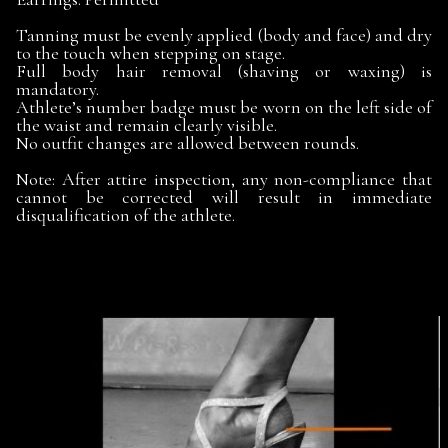
Tanning must be evenly applied (body and face) and dry
to the touch when stepping on stage.
Full body hair removal (shaving or waxing) is
mandatory.
Athlete’s number badge must be worn on the left side of
the waist and remain clearly visible.
No outfit changes are allowed between rounds.
Note: After attire inspection, any non-compliance that
cannot be corrected will result in immediate
disqualification of the athlete.