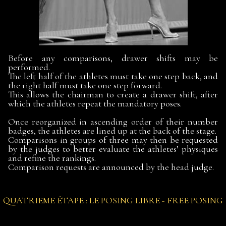
Before any comparisons, drawer shifts may be
performed.
The left half of the athletes must take one step back, and
the right half must take one step forward.
This allows the chairman to create a drawer shift, after
which the athletes repeat the mandatory poses.
Once reorganized in ascending order of their number
badges, the athletes are lined up at the back of the stage.
Comparisons in groups of three may then be requested
by the judges to better evaluate the athletes’ physiques
and refine the rankings.
Comparison requests are announced by the head judge.
QUATRIEME ÉTAPE : LE POSING LIBRE - FREE POSING