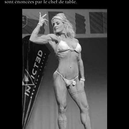
sont énoncées par le chef de table.