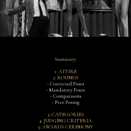
Summary:
1: ATTIRE
2: ROUNDS
- Corrected Poses
- Mandatory Poses
- Comparisons
- Free Posing
3: CATEGORIES
4: JUDGING CRITERIA
5: AWARDS CEREMONY