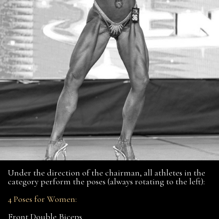
Under the direction of the chairman, all athletes in the
category perform the poses (always rotating to the left):
4 Poses for Women:
Front Double Biceps