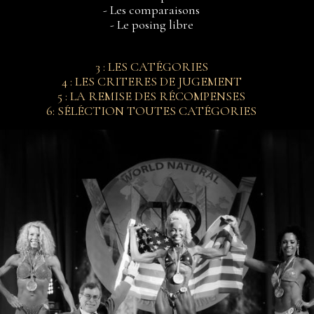
- Les comparaisons
- Le posing libre
3 : LES CATÉGORIES
4 : LES CRITERES DE JUGEMENT
5 : LA REMISE DES RÉCOMPENSES
6: SÉLÉCTION TOUTES CATÉGORIES