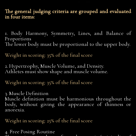
The general judging criteria are grouped and evaluated
in four items:
1. Body Harmony, Symmetry, Lines, and Balance of
Proportions
The lower body must be proportional to the upper body.
Weight in scoring: 35% of the final score
2. Hypertrophy, Muscle Volume, and Density.
Athletes must show shape and muscle volume.
Weight in scoring: 35% of the final score
3. Muscle Definition
Muscle definition must be harmonious throughout the
body, without giving the appearance of thinness or
anorexia.
Weight in scoring: 25% of the final score
4. Free Posing Routine