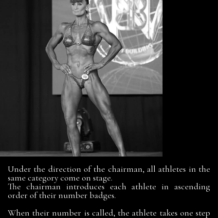
Under the direction of the chairman, all athletes in the
same category come on stage.
The chairman introduces each athlete in ascending
order of their number badges.
When their number is called, the athlete takes one step