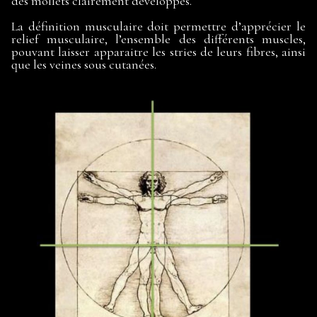
des mollets clairement développés.
La définition musculaire doit permettre d’apprécier le
relief musculaire, l’ensemble des différents muscles,
pouvant laisser apparaitre les stries de leurs fibres, ainsi
que les veines sous cutanées.