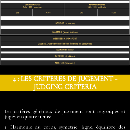
4 : LES CRITERES DE JUGEMENT -
JUDGING CRITERIA
Les critères généraux de jugement sont regroupés et
jugés en quatre items:
1. Harmonie du corps, symétrie, ligne, équilibre des