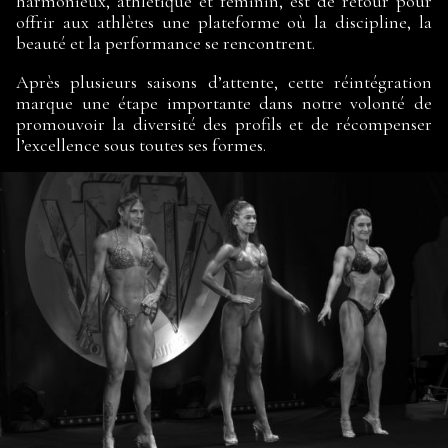
harmonieux, athlétique et féminin, est de retour pour
offrir aux athlètes une plateforme où la discipline, la
beauté et la performance se rencontrent.
Après plusieurs saisons d’attente, cette réintégration
marque une étape importante dans notre volonté de
promouvoir la diversité des profils et de récompenser
l’excellence sous toutes ses formes.