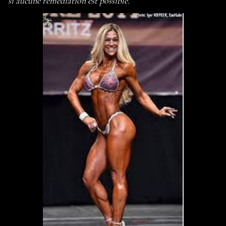
si aucune remédiation est possible.