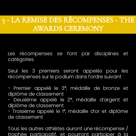
5
- LA REMISE DES RÉCOMPENSES -
THE
AWARDS CEREMONY
Les récompenses se font par disciplines et
catégories.
Seul les 3 premiers seront appelés pour les
récompenses sur le podium dans l’ordre suivant :
- Premier appelé le 3°, médaille de bronze et
diplôme de classement
- Deuxième appelé le 2°, médaille d’argent et
diplôme de classement
- Troisième appelé le 1°, médaille d’or et diplôme
de classement
Tous les autres athlètes auront une récompense /
trophée participatif, et pourront participer à la