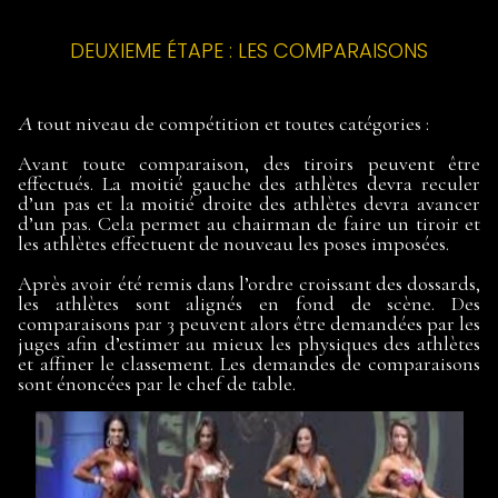
DEUXIEME ÉTAPE : LES COMPARAISONS
A
tout niveau de compétition et toutes catégories :
Avant toute comparaison, des tiroirs peuvent être
effectués. La moitié gauche des athlètes devra reculer
d’un pas et la moitié droite des athlètes devra avancer
d’un pas. Cela permet au chairman de faire un tiroir et
les athlètes effectuent de nouveau les poses imposées.
Après avoir été remis dans l’ordre croissant des dossards,
les athlètes sont alignés en fond de scène. Des
comparaisons par 3 peuvent alors être demandées par les
juges afin d’estimer au mieux les physiques des athlètes
et affiner le classement. Les demandes de comparaisons
sont énoncées par le chef de table.