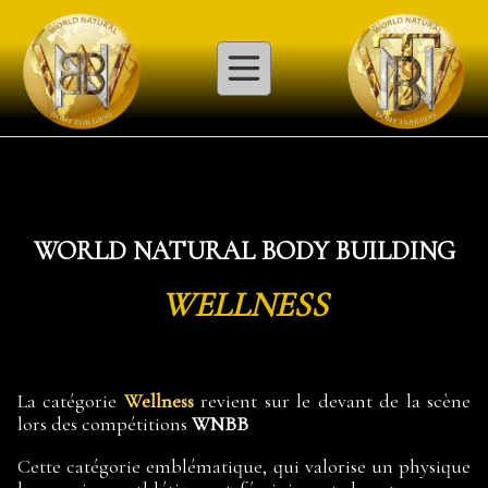
WORLD NATURAL BODY BUILDING
WELLNESS
La catégorie
Wellness
revient sur le devant de la scène
lors des compétitions
WNBB
Cette catégorie emblématique, qui valorise un physique