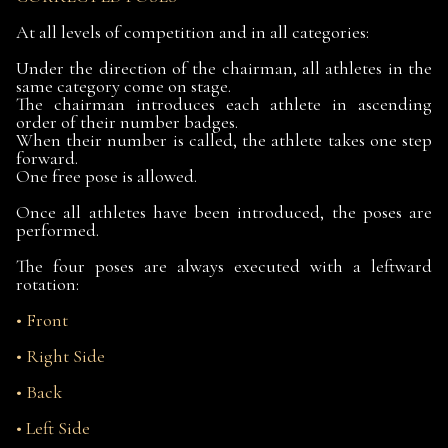
At all levels of competition and in all categories:
Under the direction of the chairman, all athletes in the
same category come on stage.
The chairman introduces each athlete in ascending
order of their number badges.
When their number is called, the athlete takes one step
forward.
One free pose is allowed.
Once all athletes have been introduced, the poses are
performed.
The four poses are always executed with a leftward
rotation:
• Front
• Right Side
• Back
• Left Side