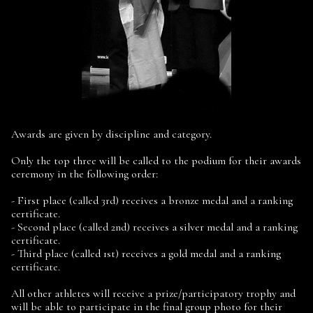
Awards are given by discipline and category.
Only the top three will be called to the podium for their awards
ceremony in the following order:
- First place (called 3rd) receives a bronze medal and a ranking
certificate.
- Second place (called 2nd) receives a silver medal and a ranking
certificate.
- Third place (called 1st) receives a gold medal and a ranking
certificate.
All other athletes will receive a prize/participatory trophy and
will be able to participate in the final group photo for their