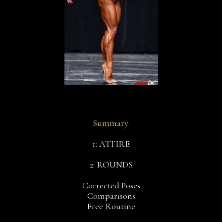
Summary:
1: ATTIRE
2: ROUNDS
Corrected Poses
Comparisons
Free Routine