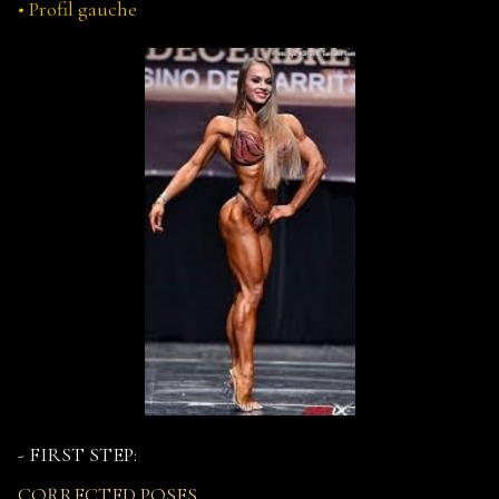
• Profil gauche
- FIRST STEP:
CORRECTED POSES