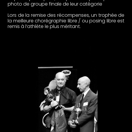
photo de groupe finale de leur catégorie
Lors de la remise des récompenses, un trophée de
la meilleure chorégraphie libre / ou posing libre est
remis à l’athlète le plus méritant.