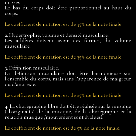
masses.
Le bas du corps doit être proportionnel au haut du
corps.
Le coefficient de notation est de 35% de la note finale.
2. Hypertrophie, volume et densité musculaire.
Les athlètes doivent avoir des formes, du volume
musculaire.
Le coefficient de notation est de 35% de la note finale.
3. Définition musculaire.
La définition musculaire doit être harmonieuse sur
l’ensemble du corps, mais sans l’apparence de maigreur
ou d’anorexie.
Le coefficient de notation est de 25% de la note finale.
4. La chorégraphie libre doit être réalisée sur la musique
( l’originalité de la musique, de la chorégraphe et la
relation musique /mouvement sont évalués).
Le coefficient de notation est de 5% de la note finale.