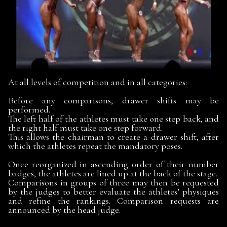
At all levels of competition and in all categories:
Before any comparisons, drawer shifts may be
performed.
The left half of the athletes must take one step back, and
the right half must take one step forward.
This allows the chairman to create a drawer shift, after
which the athletes repeat the mandatory poses.
Once reorganized in ascending order of their number
badges, the athletes are lined up at the back of the stage.
Comparisons in groups of three may then be requested
by the judges to better evaluate the athletes’ physiques
and refine the rankings. Comparison requests are
announced by the head judge.