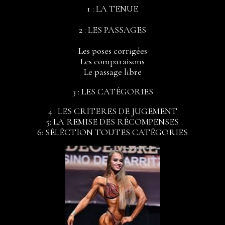
1 : LA TENUE
2 : LES PASSAGES
Les poses corrigées
Les comparaisons
Le passage libre
3 : LES CATÉGORIES
4 : LES CRITERES DE JUGEMENT
5: LA REMISE DES RÉCOMPENSES
6: SÉLÉCTION TOUTES CATÉGORIES