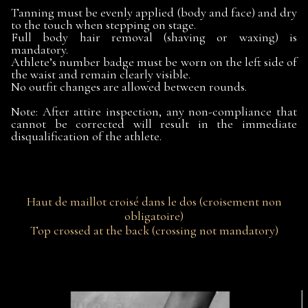
Tanning must be evenly applied (body and face) and dry
to the touch when stepping on stage.
Full body hair removal (shaving or waxing) is
mandatory.
Athlete’s number badge must be worn on the left side of
the waist and remain clearly visible.
No outfit changes are allowed between rounds.
Note: After attire inspection, any non-compliance that
cannot be corrected will result in the immediate
disqualification of the athlete.
Haut de maillot croisé dans le dos (croisement non
obligatoire)
Top crossed at the back (crossing not mandatory)