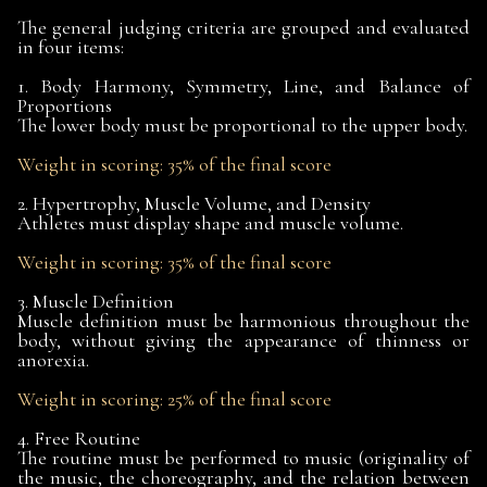
The general judging criteria are grouped and evaluated
in four items:
1. Body Harmony, Symmetry, Line, and Balance of
Proportions
The lower body must be proportional to the upper body.
Weight in scoring: 35% of the final score
2. Hypertrophy, Muscle Volume, and Density
Athletes must display shape and muscle volume.
Weight in scoring: 35% of the final score
3. Muscle Definition
Muscle definition must be harmonious throughout the
body, without giving the appearance of thinness or
anorexia.
Weight in scoring: 25% of the final score
4. Free Routine
The routine must be performed to music (originality of
the music, the choreography, and the relation between