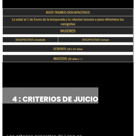
4 : CRITERIOS DE JUICIO