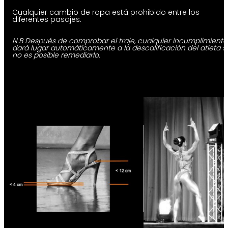
Cualquier cambio de ropa está prohibido entre los
diferentes pasajes.
N.B Después de comprobar el traje, cualquier incumplimiento
dará lugar automáticamente a la descalificación del atleta si
no es posible remediarlo.