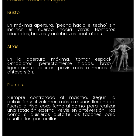
Busto:
En máxima apertura, "pecho hacia el techo" sin
inclinar el cuerpo hacia atrás Hombros
alineados, brazos y antebrazos contraídos
Atrás:
En la apertura máxima, "tomar espacio".
Omóplatos perfectamente fijados, brazos
ligeramente abiertos, pelvis más o menos en
anteversión.
Piernas:
Siempre contratado al máximo. Según la
definición y el volumen más o menos flexionado.
Fuerza a nivel coxo-femoral como para realizar
una rotación externa. Pelvis en anteversión. Haz
como si quisieras quitarte los tacones para
resaltar las pantorrillas.