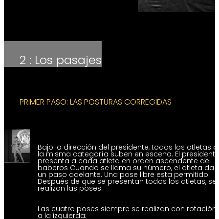
2 : Los pasajes
PRIMER PASO: LAS POSTURAS CORREGIDAS
Bajo la dirección del presidente, todos los atletas 
la misma categoría suben
en escena. El president
presenta a cada atleta en orden ascendente de
baberos Cuando se llama su número, el atleta da
un paso adelante. Una pose libre
esta permitido.
Después de que se presentan todos los atletas, se
realizan las poses.
Las cuatro poses siempre se realizan con rotación
a la izquierda: