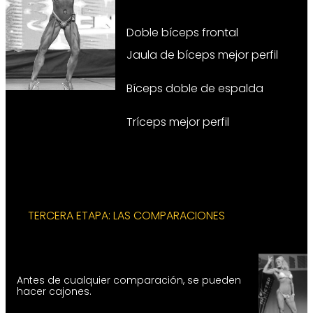
Doble bíceps frontal
Jaula de bíceps mejor perfil
Bíceps doble de espalda
Tríceps mejor perfil
TERCERA ETAPA: LAS COMPARACIONES
Antes de cualquier comparación, se pueden
hacer cajones.