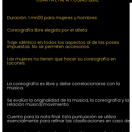
Duración: 1 mn00 para mujeres y hombres
Coreografía libre elegida por el atleta
Traje: idéntico en todos los aspectos al de las poses
impuestas. No se permiten accesorios.
Las mujeres no tienen que hacer su coreografía en
tacones.
La coreografía es libre y debe correlacionarse con la
música.
Se evalúa la originalidad de la música, la coreografía y la
relación música/movimiento.
Cuenta para la nota final. Esta puntuación se utiliza
esencialmente para refinar las clasificaciones en caso de