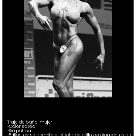
Traje de baño: mujer
•Color sólido
•Sin patrón
•Brillantes, se permite el efecto de brillo de diamantes de