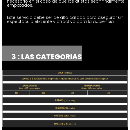
necesario en el caso de que los atletas sean finalmente
empatados.
Este servicio debe ser de alta calidad para asegurar un
espectáculo eficiente y atractivo para la audiencia.
3 : LAS CATEGORIAS