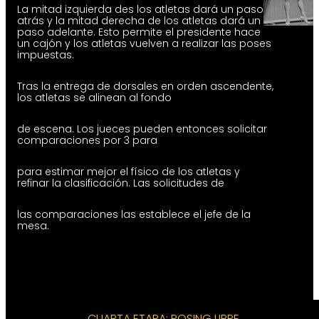
La mitad izquierda des los atletas dará un paso
atrás y la mitad derecha de los atletas dará un
paso adelante. Esto permite el presidente hace
un cajón y los atletas vuelven a realizar las poses
impuestas.
Tras la entrega de dorsales en orden ascendente,
los atletas se alinean al fondo
de escena. Los jueces pueden entonces solicitar
comparaciones por 3 para
para estimar mejor el físico de los atletas y
refinar la clasificación. Las solicitudes de
las comparaciones las establece el jefe de la
mesa.
CUARTA ETAPA: POSING LIBRE