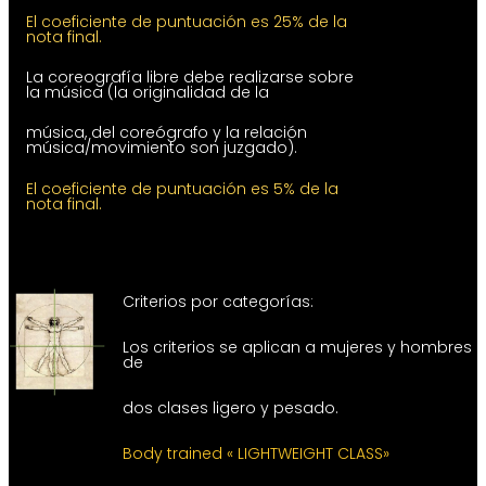
El coeficiente de puntuación es 25% de la
nota final.
La coreografía libre debe realizarse sobre
la música (la originalidad de la
música, del coreógrafo y la relación
música/movimiento son juzgado).
El coeficiente de puntuación es 5% de la
nota final.
Criterios por categorías:
Los criterios se aplican a mujeres y hombres
de
dos clases ligero y pesado.
Body trained « LIGHTWEIGHT CLASS»