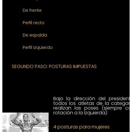
De frente
Perfil recto
De espalda
Perfil izquierdo
SEGUNDO PASO: POSTURAS IMPUESTAS
Bajo la dirección del presidente
todos los atletas de la categorí
realizan las poses (siempre co
rotación a la izquierda):
4 posturas para mujeres