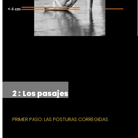
2 :
Los pasajes
PRIMER PASO: LAS POSTURAS CORREGIDAS