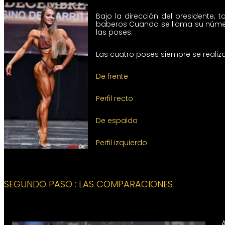
Bajo la dirección del presidente,
baberos Cuando se llama su número
las poses.
Las cuatro poses siempre se realiza
De frente
Perfil recto
De espalda
Perfil izquierdo
SEGUNDO PASO
:
LAS COMPARACIONES