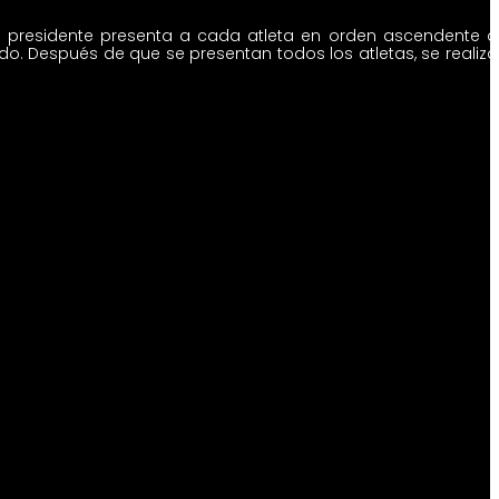
l presidente presenta a cada atleta en orden ascendente 
do. Después de que se presentan todos los atletas, se realiz